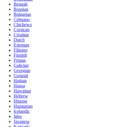
Bengali
Bosnian
Bulgarian
Cebuano
Chichewa
Corsican
Croatian
Dutch
Estonian
Filipino
Finnish
Frisian
Galician
Georgian
Gujarati
Haitian
Hausa
Hawaiian
Hebrew
Hmong
Hungarian
Icelandic
Igbo
Javanese
Kannada