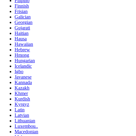
Filipino
Finnish
Frisian
Galician
Georgian
Gujarati
Haitian
Hausa
Hawaiian
Hebrew
Hmong
Hungarian
Icelandic
Igbo
Javanese
Kannada
Kazakh
Khmer
Kurdish
Kyrgyz
Latin
Latvian
Lithuanian
Luxembou..
Macedonian